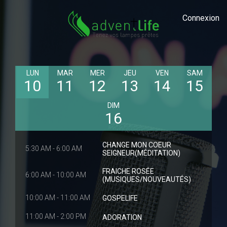
Connexion